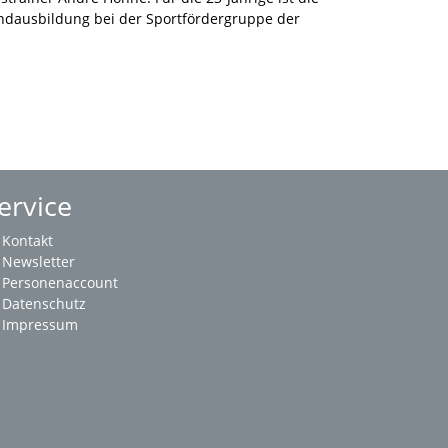
ndausbildung bei der Sportfördergruppe der
ervice
Kontakt
Newsletter
Personenaccount
Datenschutz
Impressum