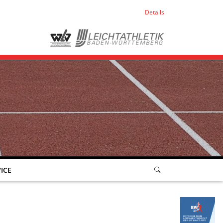
Details
ICE